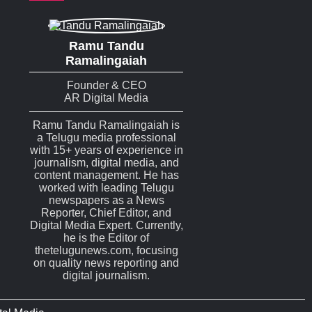
Ramu Tandu
Ramalingaiah
Founder & CEO
AR Digital Media
Ramu Tandu Ramalingaiah is
a Telugu media professional
with 15+ years of experience in
journalism, digital media, and
content management. He has
worked with leading Telugu
newspapers as a News
Reporter, Chief Editor, and
Digital Media Expert. Currently,
he is the Editor of
thetelugunews.com, focusing
on quality news reporting and
digital journalism.