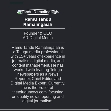
Ramu Tandu
Ramalingaiah
Founder & CEO
AR Digital Media
Ramu Tandu Ramalingaiah is
a Telugu media professional
with 15+ years of experience in
journalism, digital media, and
content management. He has
worked with leading Telugu
newspapers as a News
Reporter, Chief Editor, and
Digital Media Expert. Currently,
he is the Editor of
thetelugunews.com, focusing
on quality news reporting and
digital journalism.