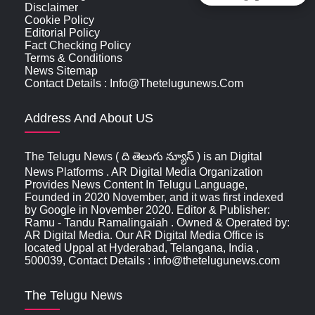
Disclaimer
Cookie Policy
Editorial Policy
Fact Checking Policy
Terms & Conditions
News Sitemap
Contact Details : Info@thetelugunews.com
Address And About US
The Telugu News ( ది తెలుగు న్యూస్‌ ) is an Digital
News Platforms . AR Digital Media Organization
Provides News Content In Telugu Language,
Founded in 2020 November, and it was first indexed
by Google in November 2020. Editor & Publisher:
Ramu - Tandu Ramalingaiah . Owned & Operated by:
AR Digital Media. Our AR Digital Media Office is
located Uppal at Hyderabad, Telangana, India ,
500039, Contact Details : info@thetelugunews.com
The Telugu News